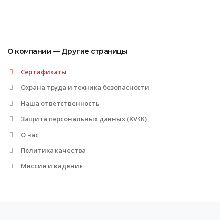
О компании — Другие страницы
Сертификаты
Охрана труда и техника безопасности
Наша ответственность
Защита персональных данных (KVKK)
О нас
Политика качества
Миссия и видение