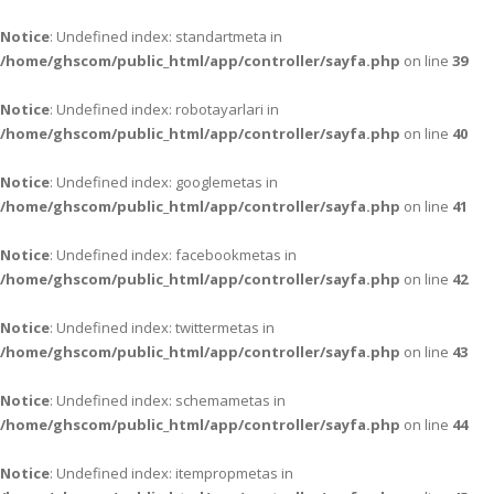
Notice
: Undefined index: standartmeta in
/home/ghscom/public_html/app/controller/sayfa.php
on line
39
Notice
: Undefined index: robotayarlari in
/home/ghscom/public_html/app/controller/sayfa.php
on line
40
Notice
: Undefined index: googlemetas in
/home/ghscom/public_html/app/controller/sayfa.php
on line
41
Notice
: Undefined index: facebookmetas in
/home/ghscom/public_html/app/controller/sayfa.php
on line
42
Notice
: Undefined index: twittermetas in
/home/ghscom/public_html/app/controller/sayfa.php
on line
43
Notice
: Undefined index: schemametas in
/home/ghscom/public_html/app/controller/sayfa.php
on line
44
Notice
: Undefined index: itempropmetas in