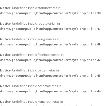
Notice
: Undefined index: standartmeta in
/home/ghscom/public_html/app/controller/sayfa.php
on line
39
Notice
: Undefined index: robotayarlari in
/home/ghscom/public_html/app/controller/sayfa.php
on line
40
Notice
: Undefined index: googlemetas in
/home/ghscom/public_html/app/controller/sayfa.php
on line
41
Notice
: Undefined index: facebookmetas in
/home/ghscom/public_html/app/controller/sayfa.php
on line
42
Notice
: Undefined index: twittermetas in
/home/ghscom/public_html/app/controller/sayfa.php
on line
43
Notice
: Undefined index: schemametas in
/home/ghscom/public_html/app/controller/sayfa.php
on line
44
Notice
: Undefined index: itempropmetas in